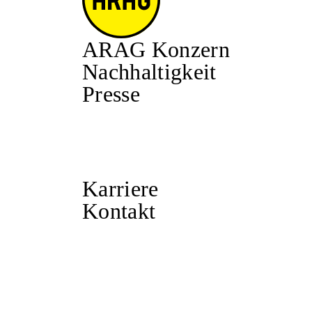
ARAG Konzern
Nachhaltigkeit
Presse
Karriere
Kontakt