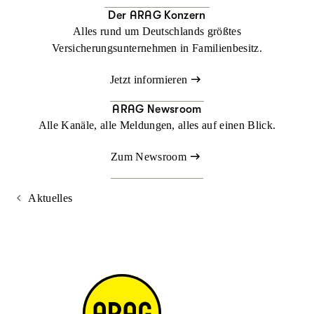
Der ARAG Konzern
Alles rund um Deutschlands größtes
Versicherungsunternehmen in Familienbesitz.
Jetzt informieren
ARAG Newsroom
Alle Kanäle, alle Meldungen, alles auf einen Blick.
Zum Newsroom
Aktuelles