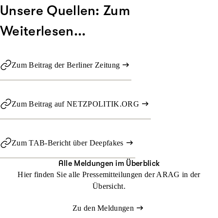
Unsere Quellen: Zum
Weiterlesen...
Zum Beitrag der Berliner Zeitung
Zum Beitrag auf NETZPOLITIK.ORG
Zum TAB-Bericht über Deepfakes
Alle Meldungen im Überblick
Hier finden Sie alle Pressemitteilungen der ARAG in der
Übersicht.
Zu den Meldungen