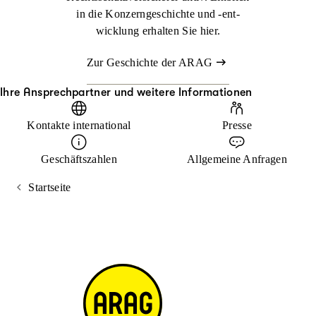
in die Konzerngeschichte und -ent­
wicklung erhalten Sie hier.
Zur Geschichte der ARAG
Ihre Ansprechpartner und weitere Informationen
Kontakte international
Presse
Geschäftszahlen
Allgemeine Anfragen
Startseite