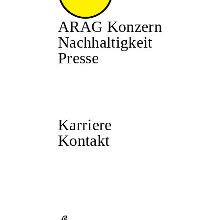
ARAG Konzern
Nachhaltigkeit
Presse
Karriere
Kontakt