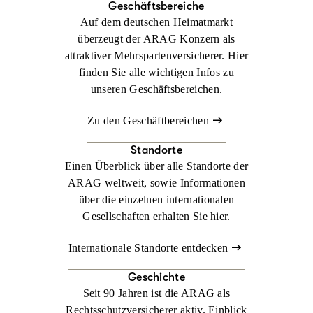
Geschäftsbereiche
Auf dem deutschen Heimatmarkt
überzeugt der ARAG Konzern als
attraktiver Mehrsparten­versicherer. Hier
finden Sie alle wichtigen Infos zu
unseren Geschäftsbereichen.
Zu den Geschäftbereichen
Standorte
Einen Überblick über alle Standorte der
ARAG weltweit, sowie Informationen
über die einzelnen internationalen
Gesellschaften erhalten Sie hier.
Internationale Standorte entdecken
Geschichte
Seit 90 Jahren ist die ARAG als
Rechtsschutz­versicherer aktiv. Einblick