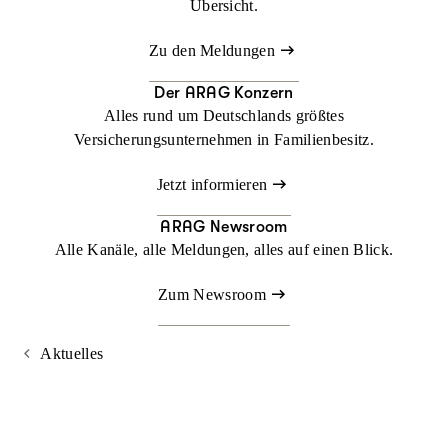
Übersicht.
Zu den Meldungen
Der ARAG Konzern
Alles rund um Deutschlands größtes
Versicherungsunternehmen in Familienbesitz.
Jetzt informieren
ARAG Newsroom
Alle Kanäle, alle Meldungen, alles auf einen Blick.
Zum Newsroom
Aktuelles