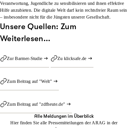
Verantwortung, Jugendliche zu sensibilisieren und ihnen effektive
Hilfe anzubieten. Die digitale Welt darf kein rechtsfreier Raum sein
– insbesondere nicht für die Jüngsten unserer Gesellschaft.
Unsere Quellen: Zum
Weiterlesen...
Zur Barmer-Studie
Zu klicksafe.de
Zum Beitrag auf "Welt"
Zum Beitrag auf "zdfheute.de"
Alle Meldungen im Überblick
Hier finden Sie alle Pressemitteilungen der ARAG in der