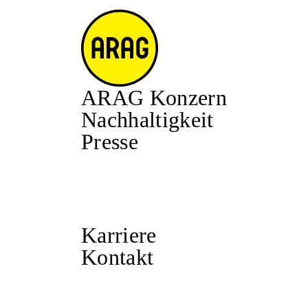
ARAG Konzern
Nachhaltigkeit
Presse
Karriere
Kontakt