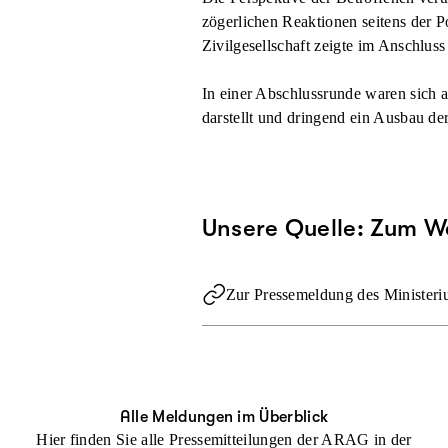
zögerlichen Reaktionen seitens der P
Zivilgesellschaft zeigte im Anschlu
In einer Abschlussrunde waren sich 
darstellt und dringend ein Ausbau de
Unsere Quelle: Zum We
Zur Pressemeldung des Minister
Alle Meldungen im Überblick
Hier finden Sie alle Pressemitteilungen der ARAG in der