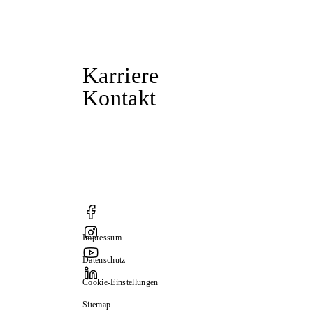
Karriere
Kontakt
Impressum
Datenschutz
Cookie-Einstellungen
Sitemap