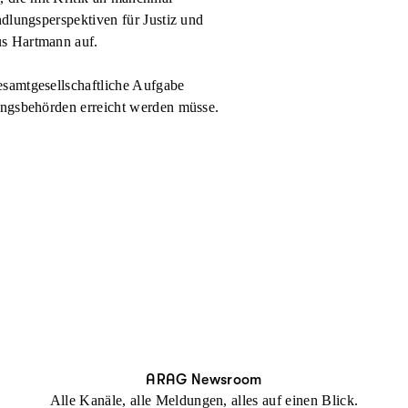
ndlungsperspektiven für Justiz und
us Hartmann auf.
esamtgesellschaftliche Aufgabe
ungsbehörden erreicht werden müsse.
ARAG Newsroom
Alle Kanäle, alle Meldungen, alles auf einen Blick.