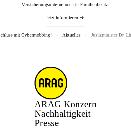
Versicherungsunternehmen in Familienbesitz.
Jetzt informieren
 Schluss mit Cybermobbing!
Aktuelles
ARAG Konzern
Nachhaltigkeit
Presse