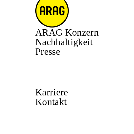
ARAG Konzern
Nachhaltigkeit
Presse
Karriere
Kontakt