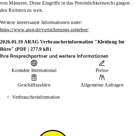
von Männern. Diese Eingriffe in das Persönlichkeitsrecht gingen
den Richtern zu weit.
Weitere interessante Informationen unter:
https://www.arag.de/versicherungs-ratgeber/
2026.01.19 ARAG Verbraucherinformation "Kleidung Im
Büro" (PDF | 277.9 kB)
Ihre Ansprechpartner und weitere Informationen
Kontakte International
Presse
Geschäftszahlen
Allgemeine Anfragen
Verbraucherinformation