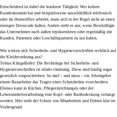
Entscheidend ist dabei die konkrete Tätigkeit: Wer keinen
Kundenkontakt hat und beispielsweise ausschließlich telefonisch
oder im Homeoffice arbeitet, muss sich in der Regel nicht an einen
strengen Dresscode halten. Anders sieht es aus, wenn Beschäftigte
das Unternehmen nach außen repräsentieren oder regelmäßig mit
Kunden, Patienten oder Geschäftspartnern zu tun haben.
Wie wirken sich Sicherheits- und Hygienevorschriften rechtlich auf
die Kleiderordnung aus?
Tobias Klingelhöfer:
Die Rechtslage bei Sicherheits- und
Hygienevorschriften ist relativ eindeutig. Diese sind häufig sogar
gesetzlich vorgeschrieben. So darf – und muss – ein Arbeitgeber
einem Bauarbeiter das Tragen eines Schutzhelms vorschreiben.
Ebenso kann in Küchen, Pflegeeinrichtungen oder der
Lebensmittelverarbeitung eine Kopf- oder Bartbedeckung verlangt
werden. Hier steht der Schutz von Mitarbeitern und Dritten klar im
Vordergrund.