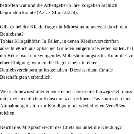
betroffen war und die Arbeitgeberin ihre Vorgaben sachlich
begründen konnte (Az.: 3 SLa 224/24).
Gibt es bei der Kleiderfrage ein Mitbestimmungsrecht durch den
Betriebsrat?
Tobias Klingelhöfer:
In Fällen, in denen Kleidervorschriften
ausschließlich aus optischen Gründen eingeführt werden sollen, hat
der Betriebsrat ein zwingendes Mitbestimmungsrecht. Kommt es zu
einer Einigung, werden die Regeln meist in einer
Betriebsvereinbarung festgehalten. Diese ist dann für alle
Beschäftigten verbindlich.
Wer sich bewusst über einen solchen Dresscode hinwegsetzt, muss
mit arbeitsrechtlichen Konsequenzen rechnen. Das kann von einer
Abmahnung bis hin zur Kündigung bei wiederholten Verstößen
reichen.
Reicht das Mitspracherecht des Chefs bis unter die Kleidung?