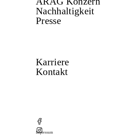
ARAG Konzern
Nachhaltigkeit
Presse
Karriere
Kontakt
Impressum