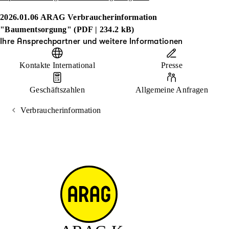
2026.01.06 ARAG Verbraucherinformation
"Baumentsorgung" (PDF | 234.2 kB)
Ihre Ansprechpartner und weitere Informationen
Kontakte International
Presse
Geschäftszahlen
Allgemeine Anfragen
Verbraucherinformation