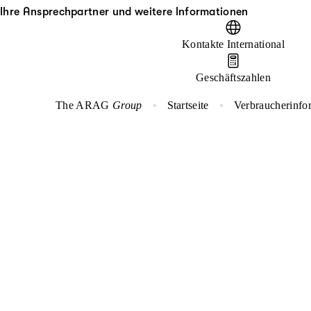
Ihre Ansprechpartner und weitere Informationen
Kontakte International
Geschäftszahlen
The ARAG
Group
Startseite
Verbraucherinfo