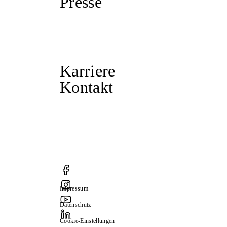
Presse
Karriere
Kontakt
Impressum
Datenschutz
Cookie-Einstellungen