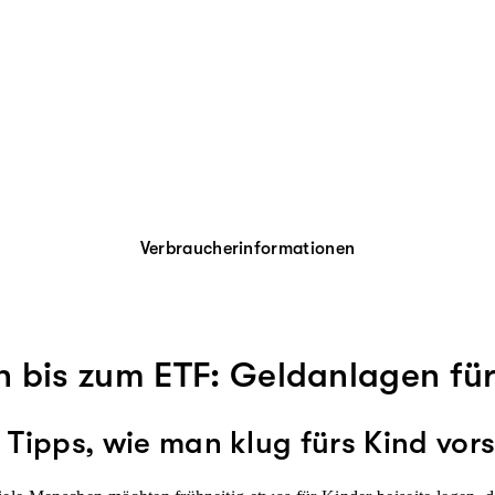
Verbraucherinformationen
 bis zum ETF: Geldanlagen für
Tipps, wie man klug fürs Kind vor