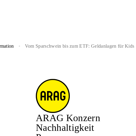
rmation
Vom Sparschwein bis zum ETF: Geldanlagen für Kids
ARAG Konzern
Nachhaltigkeit