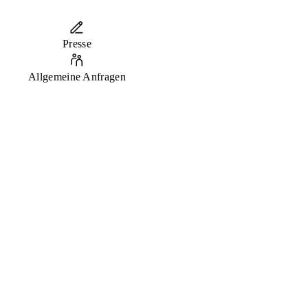
Presse
Allgemeine Anfragen