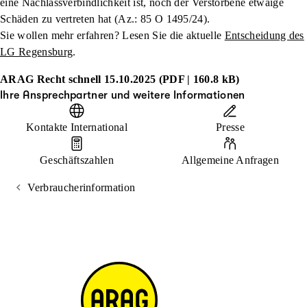
eine Nachlassverbindlichkeit ist, noch der Verstorbene etwaige
Schäden zu vertreten hat (Az.: 85 O 1495/24).
Sie wollen mehr erfahren? Lesen Sie die aktuelle
Entscheidung des
LG Regensburg
.
ARAG Recht schnell 15.10.2025 (PDF | 160.8 kB)
Ihre Ansprechpartner und weitere Informationen
Kontakte International
Presse
Geschäftszahlen
Allgemeine Anfragen
Verbraucherinformation