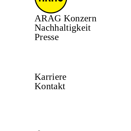
ARAG Konzern
Nachhaltigkeit
Presse
Karriere
Kontakt