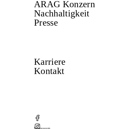
ARAG Konzern
Nachhaltigkeit
Presse
Karriere
Kontakt
Impressum