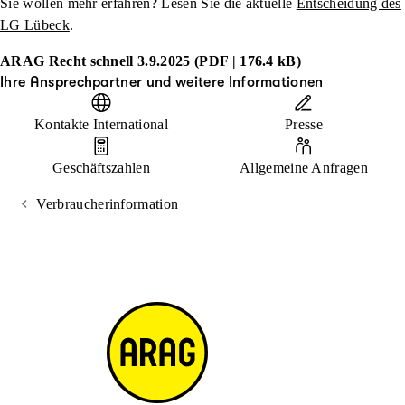
Sie wollen mehr erfahren? Lesen Sie die aktuelle
Entscheidung des
LG Lübeck
.
ARAG Recht schnell 3.9.2025 (PDF | 176.4 kB)
Ihre Ansprechpartner und weitere Informationen
Kontakte International
Presse
Geschäftszahlen
Allgemeine Anfragen
Verbraucherinformation