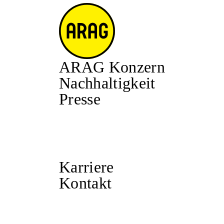
ARAG Konzern
Nachhaltigkeit
Presse
Karriere
Kontakt