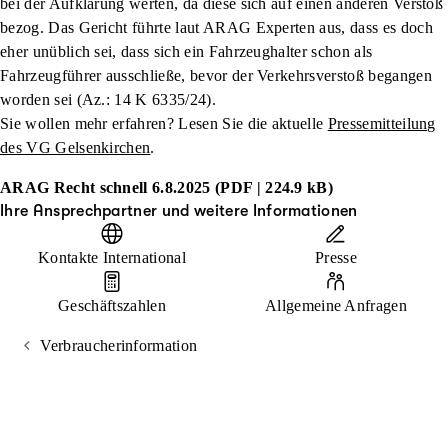
bei der Aufklärung werten, da diese sich auf einen anderen Verstoß
bezog. Das Gericht führte laut ARAG Experten aus, dass es doch
eher unüblich sei, dass sich ein Fahrzeughalter schon als
Fahrzeugführer ausschließe, bevor der Verkehrsverstoß begangen
worden sei (Az.: 14 K 6335/24).
Sie wollen mehr erfahren? Lesen Sie die aktuelle
Pressemitteilung
des VG Gelsenkirchen
.
ARAG Recht schnell 6.8.2025 (PDF | 224.9 kB)
Ihre Ansprechpartner und weitere Informationen
Kontakte International
Presse
Geschäftszahlen
Allgemeine Anfragen
Verbraucherinformation