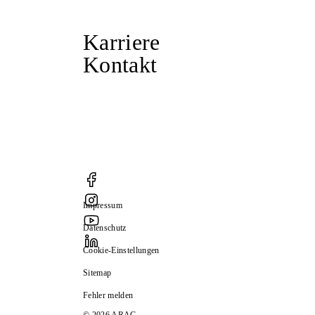
Karriere
Kontakt
Impressum
Datenschutz
Cookie-Einstellungen
Sitemap
Fehler melden