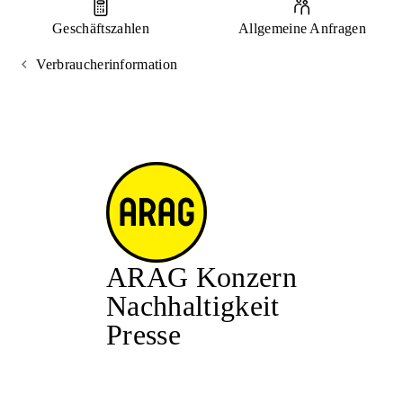
Geschäftszahlen
Allgemeine Anfragen
Verbraucherinformation
ARAG Konzern
Nachhaltigkeit
Presse