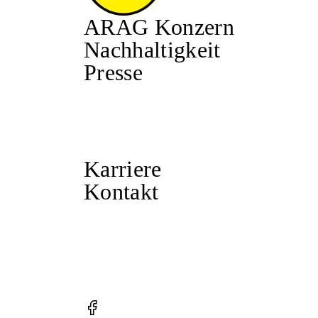
ARAG Konzern
Nachhaltigkeit
Presse
Karriere
Kontakt