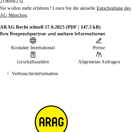
219698/23).
Sie wollen mehr erfahren? Lesen Sie die aktuelle
Entscheidung des
AG München
.
ARAG Recht schnell 17.9.2025 (PDF | 147.5 kB)
Ihre Ansprechpartner und weitere Informationen
Kontakte International
Presse
Geschäftszahlen
Allgemeine Anfragen
Verbraucherinformation