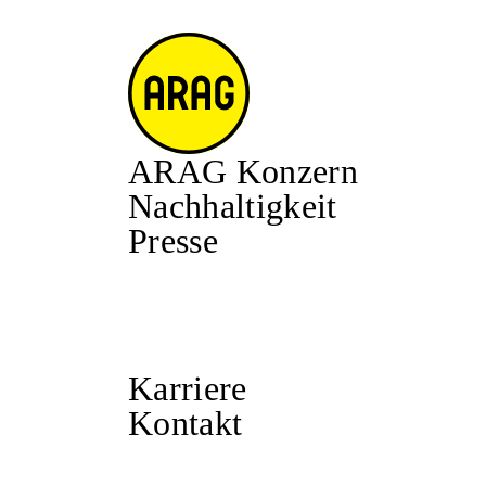
ARAG Konzern
Nachhaltigkeit
Presse
Karriere
Kontakt