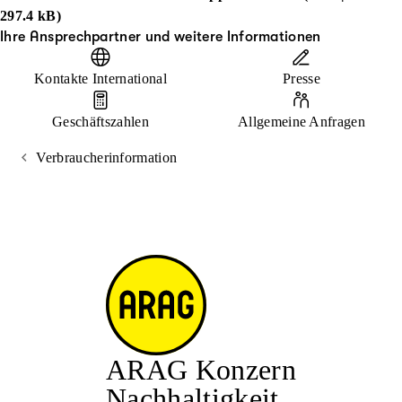
297.4 kB)
Ihre Ansprechpartner und weitere Informationen
Kontakte International
Presse
Geschäftszahlen
Allgemeine Anfragen
Verbraucherinformation
ARAG Konzern
Nachhaltigkeit