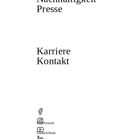
Presse
Karriere
Kontakt
Impressum
Datenschutz