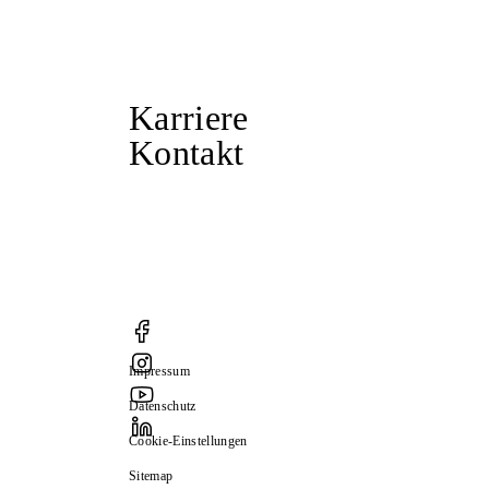
Karriere
Kontakt
Impressum
Datenschutz
Cookie-Einstellungen
Sitemap