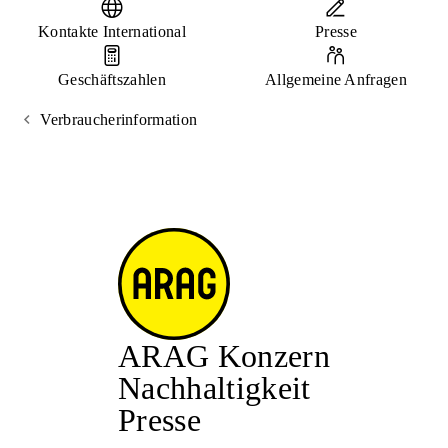
Kontakte International
Presse
Geschäftszahlen
Allgemeine Anfragen
Verbraucherinformation
ARAG Konzern
Nachhaltigkeit
Presse