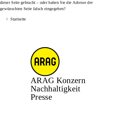
dieser Seite gebracht – oder haben Sie die Adresse der
gewünschten Seite falsch eingegeben?
Startseite
ARAG Konzern
Nachhaltigkeit
Presse