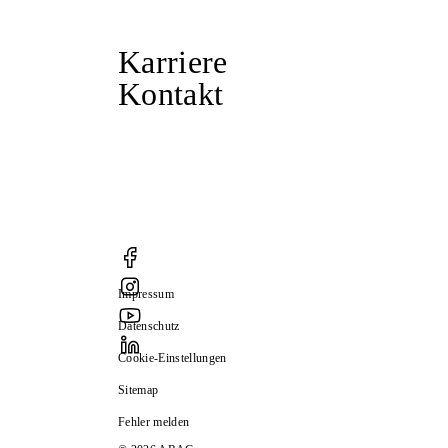
Karriere
Kontakt
Impressum
Datenschutz
Cookie-Einstellungen
Sitemap
Fehler melden