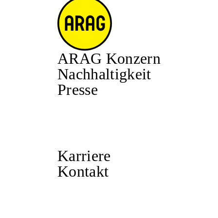
ARAG Konzern
Nachhaltigkeit
Presse
Karriere
Kontakt