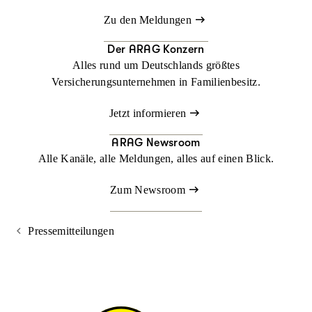
Zu den Meldungen
Der ARAG Konzern
Alles rund um Deutschlands größtes
Versicherungsunternehmen in Familienbesitz.
Jetzt informieren
ARAG Newsroom
Alle Kanäle, alle Meldungen, alles auf einen Blick.
Zum Newsroom
Pressemitteilungen