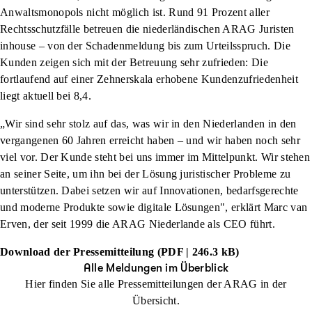
Anwaltsmonopols nicht möglich ist. Rund 91 Prozent aller
Rechtsschutzfälle betreuen die niederländischen ARAG Juristen
inhouse – von der Schadenmeldung bis zum Urteilsspruch. Die
Kunden zeigen sich mit der Betreuung sehr zufrieden: Die
fortlaufend auf einer Zehnerskala erhobene Kundenzufriedenheit
liegt aktuell bei 8,4.
„Wir sind sehr stolz auf das, was wir in den Niederlanden in den
vergangenen 60 Jahren erreicht haben – und wir haben noch sehr
viel vor. Der Kunde steht bei uns immer im Mittelpunkt. Wir stehen
an seiner Seite, um ihn bei der Lösung juristischer Probleme zu
unterstützen. Dabei setzen wir auf Innovationen, bedarfsgerechte
und moderne Produkte sowie digitale Lösungen", erklärt Marc van
Erven, der seit 1999 die ARAG Niederlande als CEO führt.
Download der Pressemitteilung (PDF | 246.3 kB)
Alle Meldungen im Überblick
Hier finden Sie alle Pressemitteilungen der ARAG in der
Übersicht.