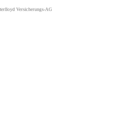
terlloyd Versicherungs-AG