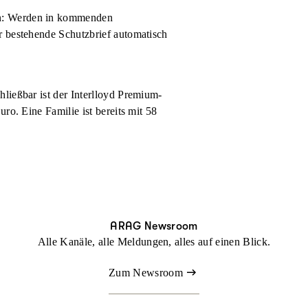
en: Werden in kommenden
r bestehende Schutzbrief automatisch
ließbar ist der Interlloyd Premium-
uro. Eine Familie ist bereits mit 58
ARAG Newsroom
Alle Kanäle, alle Meldungen, alles auf einen Blick.
Zum Newsroom