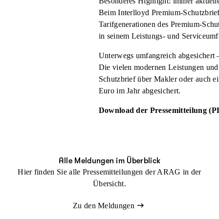
Besonderes Highlight: immer aktuell
Beim Interlloyd Premium-Schutzbrie
Tarifgenerationen des Premium-Schutz
in seinem Leistungs- und Serviceumf
Unterwegs umfangreich abgesichert –
Die vielen modernen Leistungen und S
Schutzbrief über Makler oder auch e
Euro im Jahr abgesichert.
Download der Pressemitteilung (P
Alle Meldungen im Überblick
Hier finden Sie alle Pressemitteilungen der ARAG in der
Übersicht.
Zu den Meldungen