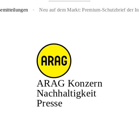
semitteilungen
Neu auf dem Markt: Premium-Schutzbrief der In
ARAG Konzern
Nachhaltigkeit
Presse