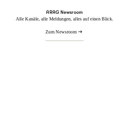
ARAG Newsroom
Alle Kanäle, alle Meldungen, alles auf einen Blick.
Zum Newsroom