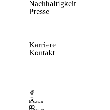
Nachhaltigkeit
Presse
Karriere
Kontakt
Impressum
Datenschutz