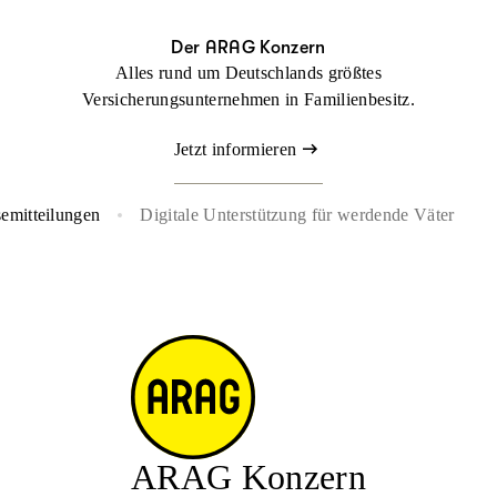
Der ARAG Konzern
Alles rund um Deutschlands größtes
Versicherungsunternehmen in Familienbesitz.
Jetzt informieren
semitteilungen
Digitale Unterstützung für werdende Väter
ARAG Konzern