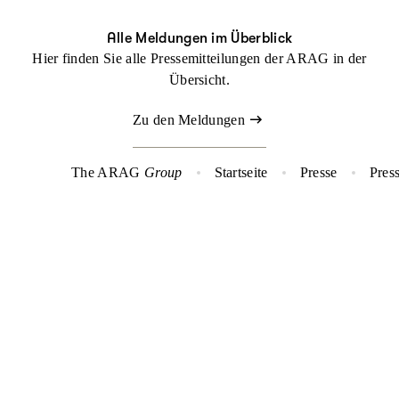
Alle Meldungen im Überblick
Hier finden Sie alle Pressemitteilungen der ARAG in der
Übersicht.
Zu den Meldungen
The ARAG
Group
Startseite
Presse
Pres