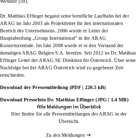
Wendler (59).
Dr. Matthias Effinger begann seine berufliche Laufbahn bei der
ARAG im Jahr 2003 als Projektleiter für den internationalen
Bereich des Unternehmens. 2006 wurde er Leiter der
Hauptabteilung „Group International“ in der ARAG
Konzernzentrale. Im Jahr 2008 wurde er in den Vorstand der
damaligen ARAG Belgien S.A. berufen. Seit 2012 ist Dr. Matthias
Effinger Leiter der ARAG SE Direktion für Österreich. Über seine
Nachfolge bei der ARAG Österreich wird zu gegebener Zeit
entschieden.
Download der Pressemitteilung (PDF | 220.5 kB)
Download Pressefoto Dr. Matthias Effinger (JPG | 1.4 MB)
Alle Meldungen im Überblick
Hier finden Sie alle Pressemitteilungen der ARAG in der
Übersicht.
Zu den Meldungen