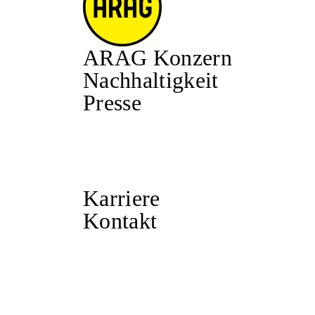
ARAG Konzern
Nachhaltigkeit
Presse
Karriere
Kontakt