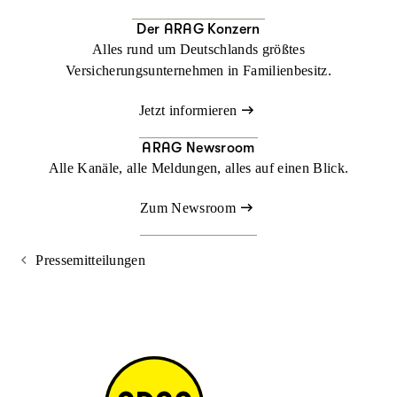
Der ARAG Konzern
Alles rund um Deutschlands größtes
Versicherungsunternehmen in Familienbesitz.
Jetzt informieren
ARAG Newsroom
Alle Kanäle, alle Meldungen, alles auf einen Blick.
Zum Newsroom
Pressemitteilungen