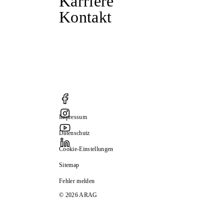
Karriere
Kontakt
Impressum
Datenschutz
Cookie-Einstellungen
Sitemap
Fehler melden
© 2026 ARAG