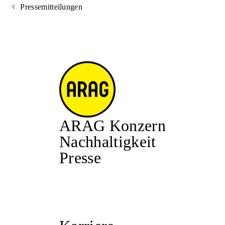
Pressemitteilungen
ARAG Konzern
Nachhaltigkeit
Presse