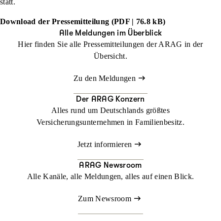
statt.
Download der Pressemitteilung (PDF | 76.8 kB)
Alle Meldungen im Überblick
Hier finden Sie alle Pressemitteilungen der ARAG in der
Übersicht.
Zu den Meldungen
Der ARAG Konzern
Alles rund um Deutschlands größtes
Versicherungsunternehmen in Familienbesitz.
Jetzt informieren
ARAG Newsroom
Alle Kanäle, alle Meldungen, alles auf einen Blick.
Zum Newsroom