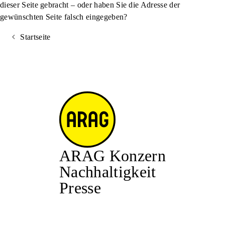
dieser Seite gebracht – oder haben Sie die Adresse der
gewünschten Seite falsch eingegeben?
Startseite
ARAG Konzern
Nachhaltigkeit
Presse