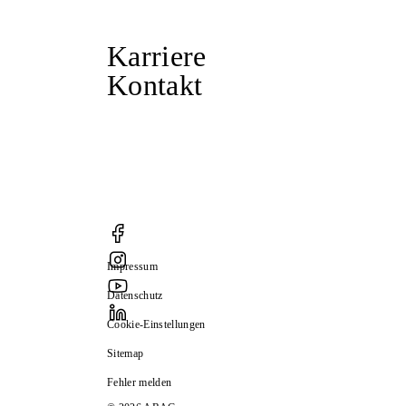
Karriere
Kontakt
Impressum
Datenschutz
Cookie-Einstellungen
Sitemap
Fehler melden