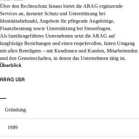
Über den Rechtsschutz hinaus bietet die ARAG ergänzende
Services an, darunter Schutz und Unterstützung bei
Identitätsdiebstahl, Angebote für pflegende Angehörige,
Finanzberatung sowie Unterstützung bei Steuerfragen.
Als familiengeführtes Unternehmen setzt die ARAG auf
langfristige Beziehungen und einen respektvollen, fairen Umgang
mit allen Beteiligten – mit Kundinnen und Kunden, Mitarbeitenden
und den Gemeinschaften, in denen das Unternehmen tätig ist.
Überblick
ARAG USA
Gründung
1989