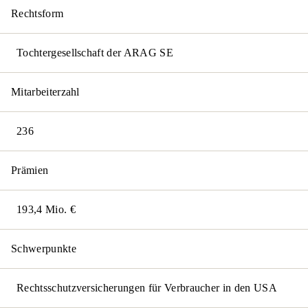
Rechtsform
Tochtergesellschaft der ARAG SE
Mitarbeiterzahl
236
Prämien
193,4 Mio. €
Schwerpunkte
Rechtsschutzversicherungen für Verbraucher in den USA