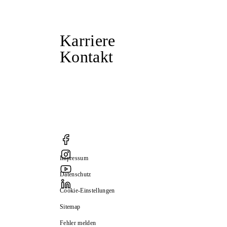
Karriere
Kontakt
Impressum
Datenschutz
Cookie-Einstellungen
Sitemap
Fehler melden