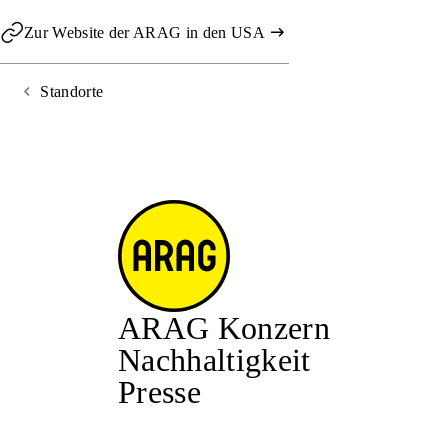
Zur Website der ARAG in den USA
Standorte
ARAG Konzern
Nachhaltigkeit
Presse