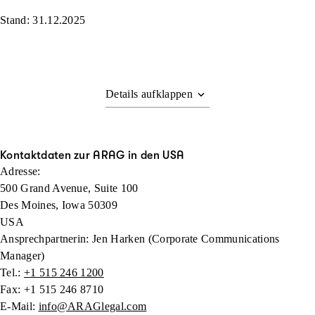
Stand: 31.12.2025
Kontaktdaten zur ARAG in den USA
Adresse:
500 Grand Avenue, Suite 100
Des Moines, Iowa 50309
USA
Ansprechpartnerin: Jen Harken (Corporate Communications
Manager)
Tel.:
+1 515 246 1200
Fax: +1 515 246 8710
E-Mail:
info@ARAGlegal.com